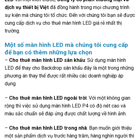
dịch vụ thiết bị Việt
đã đồng hành trong mọi chương trình
sự kiện mà chúng tôi tổ chức. Đến với chúng tôi bạn sẽ được
cung cấp dịch vụ cho thuê màn hình LED giá rẻ nhất thị
trường.
Một số màn hình LED mà chúng tôi cung cấp
để bạn có thêm những lựa chọn
–
Cho thuê màn hình LED sân khấu
: Sử dụng màn hình
LED để thay cho Backdrop sân khấu đây là một trong những
phương án thay thế được rất nhiều các doanh nghiệp áp
dụng.
–
Cho thuê màn hình LED ngoài trời
: Với một không gian
rộng thì việc sử dụng màn hình LED P4 có độ nét cao và
màu sắc chuẩn sẽ đáp ứng được chất lượng về hình ảnh.
–
Cho thuê màn hình LED trong nhà
: Bạn muốn giới thiệu
một sản phẩm dịch vụ trước hàng trăm, hàng nghìn người thì