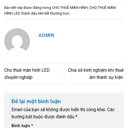
Bài viết này được đăng trong
CHO THUÊ MÀN HÌNH
,
CHO THUÊ MÀN
HÌNH LED
. Đánh dấu
liên kết thường trực
.
ADMIN
Cho thuê màn hình LED
Chia sẻ kinh nghiệm khi thuê
chuyên nghiệp
âm thanh sự kiện.
Để lại một bình luận
Email của bạn sẽ không được hiển thị công khai.
Các
trường bắt buộc được đánh dấu
*
Bình luận
*