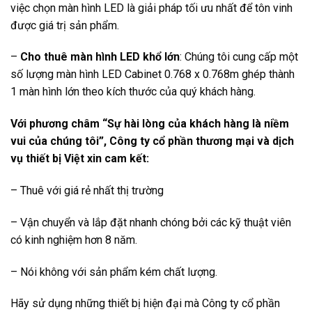
việc chọn màn hình LED là giải pháp tối ưu nhất để tôn vinh
được giá trị sản phẩm.
–
Cho thuê màn hình LED khổ lớn
: Chúng tôi cung cấp một
số lượng màn hình LED Cabinet 0.768 x 0.768m ghép thành
1 màn hình lớn theo kích thước của quý khách hàng.
Với phương châm “Sự hài lòng của khách hàng là niềm
vui của chúng tôi”, Công ty cổ phần thương mại và dịch
vụ thiết bị Việt xin cam kết:
– Thuê với giá rẻ nhất thị trường
– Vận chuyển và lắp đặt nhanh chóng bởi các kỹ thuật viên
có kinh nghiệm hơn 8 năm.
– Nói không với sản phẩm kém chất lượng.
Hãy sử dụng những thiết bị hiện đại mà Công ty cổ phần